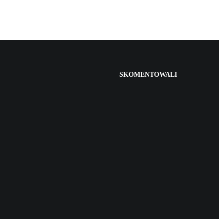
SKOMENTOWALI