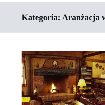
Kategoria:
Aranżacja 