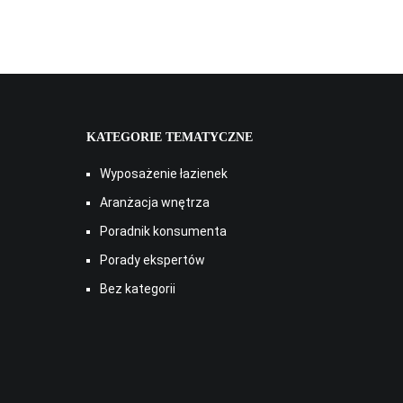
KATEGORIE TEMATYCZNE
Wyposażenie łazienek
Aranżacja wnętrza
Poradnik konsumenta
Porady ekspertów
Bez kategorii