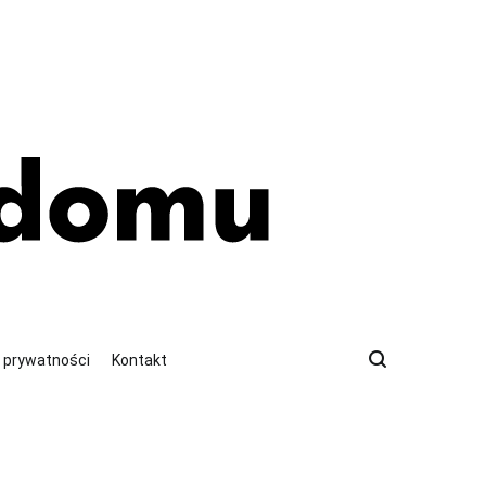
a prywatności
Kontakt