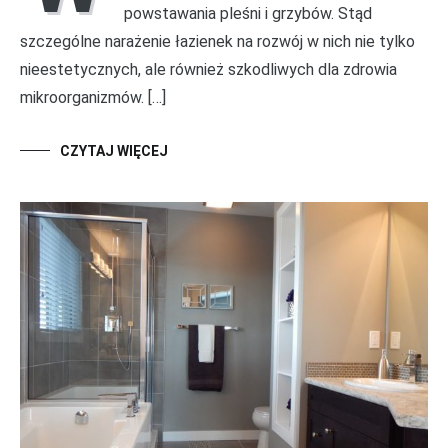
powstawania pleśni i grzybów. Stąd
szczególne narażenie łazienek na rozwój w nich nie tylko
nieestetycznych, ale również szkodliwych dla zdrowia
mikroorganizmów. […]
CZYTAJ WIĘCEJ