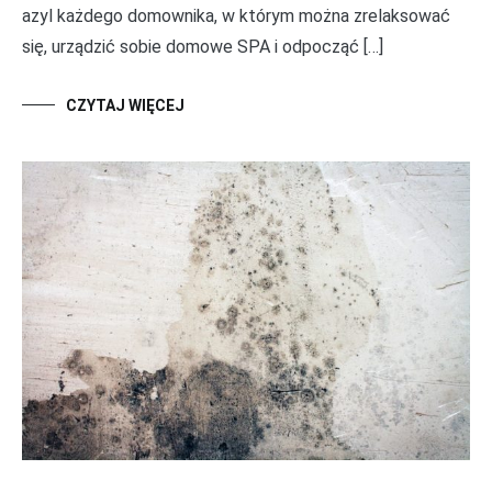
azyl każdego domownika, w którym można zrelaksować
się, urządzić sobie domowe SPA i odpocząć […]
CZYTAJ WIĘCEJ