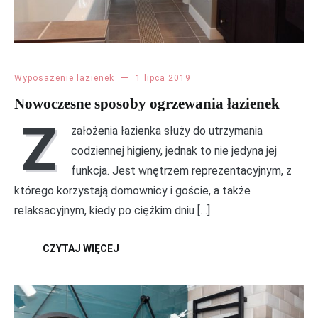
Wyposażenie łazienek
1 lipca 2019
Nowoczesne sposoby ogrzewania łazienek
Z
założenia łazienka służy do utrzymania
codziennej higieny, jednak to nie jedyna jej
funkcja. Jest wnętrzem reprezentacyjnym, z
którego korzystają domownicy i goście, a także
relaksacyjnym, kiedy po ciężkim dniu […]
CZYTAJ WIĘCEJ