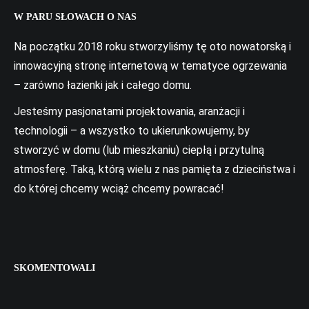
W PARU SŁOWACH O NAS
Na początku 2018 roku stworzyliśmy tę oto nowatorską i
innowacyjną stronę internetową w tematyce ogrzewania
– zarówno łazienki jak i całego domu.
Jesteśmy pasjonatami projektowania, aranżacji i
technologii – a wszystko to ukierunkowujemy, by
stworzyć w domu (lub mieszkaniu) ciepłą i przytulną
atmosferę. Taką, którą wielu z nas pamięta z dzieciństwa i
do której chcemy wciąż chcemy powracać!
SKOMENTOWALI