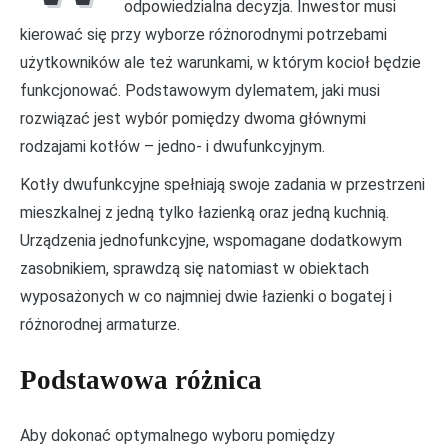
odpowiedzialna decyzja. Inwestor musi
kierować się przy wyborze różnorodnymi potrzebami
użytkowników ale też warunkami, w którym kocioł będzie
funkcjonować. Podstawowym dylematem, jaki musi
rozwiązać jest wybór pomiędzy dwoma głównymi
rodzajami kotłów – jedno- i dwufunkcyjnym.
Kotły dwufunkcyjne spełniają swoje zadania w przestrzeni
mieszkalnej z jedną tylko łazienką oraz jedną kuchnią.
Urządzenia jednofunkcyjne, wspomagane dodatkowym
zasobnikiem, sprawdzą się natomiast w obiektach
wyposażonych w co najmniej dwie łazienki o bogatej i
różnorodnej armaturze.
Podstawowa różnica
Aby dokonać optymalnego wyboru pomiędzy