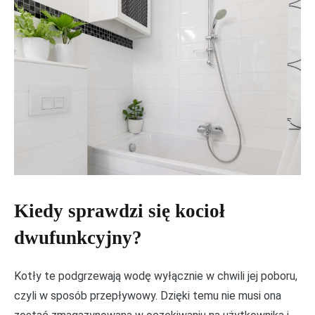
Kiedy sprawdzi się kocioł
dwufunkcyjny?
Kotły te podgrzewają wodę wyłącznie w chwili jej poboru,
czyli w sposób przepływowy. Dzięki temu nie musi ona