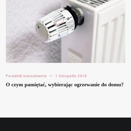
Poradnik konsumenta
1 listopada 2018
O czym pamiętać, wybierając ogrzewanie do domu?