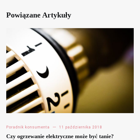
Powiązane Artykuły
Poradnik konsumenta
11 października 2018
Czy ogrzewanie elektryczne może być tanie?