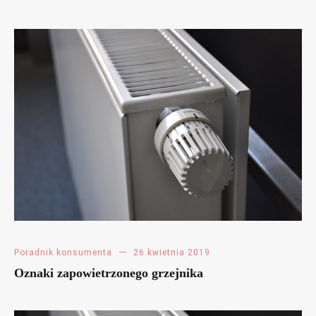
Poradnik konsumenta
26 kwietnia 2019
Oznaki zapowietrzonego grzejnika