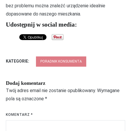
bez problemu można znaleźć urządzenie idealnie
dopasowane do naszego mieszkania.
Udostępnij w social media:
KATEGORIE:
PORADNIK KONSUMENTA
Dodaj komentarz
Twój adres email nie zostanie opublikowany.
Wymagane
pola są oznaczone
*
KOMENTARZ
*