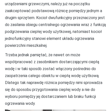
urządzeniami grzewczymi, należy już na początku
zaakceptować podstawową różnicę pomiędzy jednym a
drugim sprzętem. Kocioł dwufunkcyjny przeznaczony jest
do zasilania obiegu centralnego ogrzewania wraz z funkcją
podgrzewania ciepłej wody użytkowej, natomiast kocioł
jednofunkcyjny stanowi element układu ogrzewania
powierzchni mieszkalnej.
Trzeba jednak pamiętać, że nawet on może
współpracować z zasobnikiem dostarczającymi ciepłą
wodę i w taki sposób zostać włączony pośrednio do
zaopatrzenia całego obiektu w ciepłą wodę użytkową.
Dlatego tak naprawdę różnica pomiędzy nimi sprowadza
się do sposobu przygotowania ciepłej wody a nie do
wyboru pomiędzy jej dostarczaniem lub braku funkcji
ogrzewania wody.