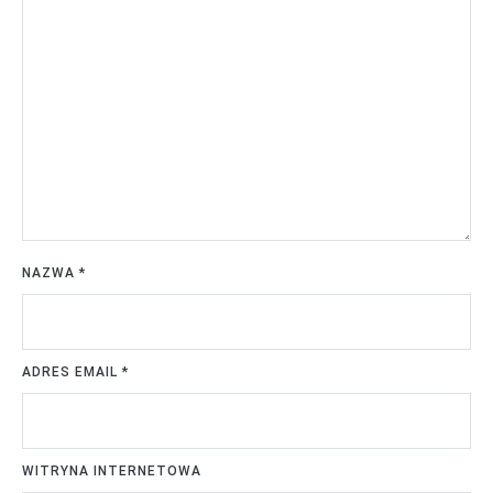
NAZWA
*
ADRES EMAIL
*
WITRYNA INTERNETOWA