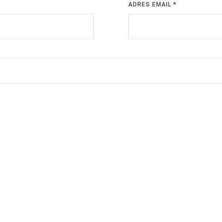
ADRES EMAIL
*