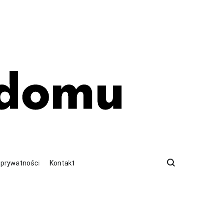
a prywatności
Kontakt