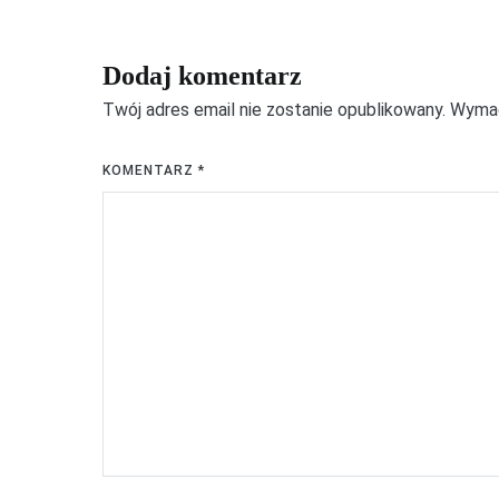
Dodaj komentarz
Twój adres email nie zostanie opublikowany.
Wymag
KOMENTARZ
*